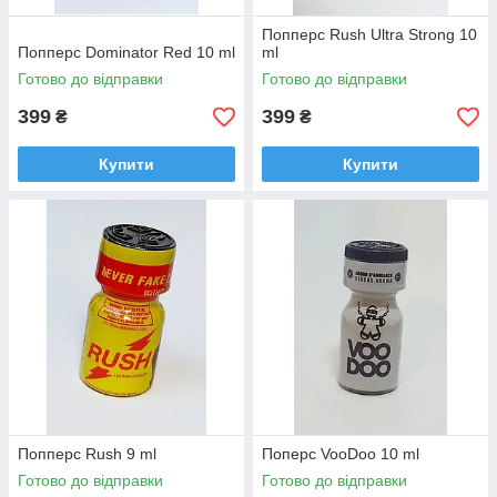
Попперс Rush Ultra Strong 10
Попперс Dominator Red 10 ml
ml
Готово до відправки
Готово до відправки
399
399
₴
₴
Купити
Купити
Попперс Rush 9 ml
Поперс VooDoo 10 ml
Готово до відправки
Готово до відправки