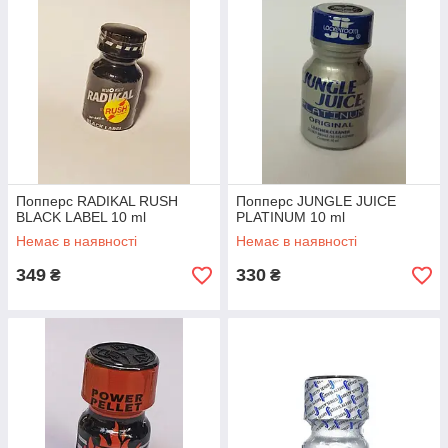
Попперс RADIKAL RUSH
Попперс JUNGLE JUICE
BLACK LABEL 10 ml
PLATINUM 10 ml
Немає в наявності
Немає в наявності
349
330
₴
₴