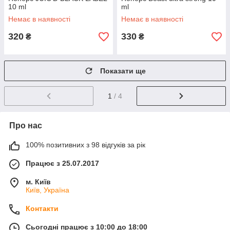
10 ml
ml
Немає в наявності
Немає в наявності
320
330
₴
₴
Показати ще
1
/ 4
Про нас
100% позитивних з 98 відгуків за рік
Працює з 25.07.2017
м. Київ
Київ, Україна
Контакти
Сьогодні працює з 10:00 до 18:00