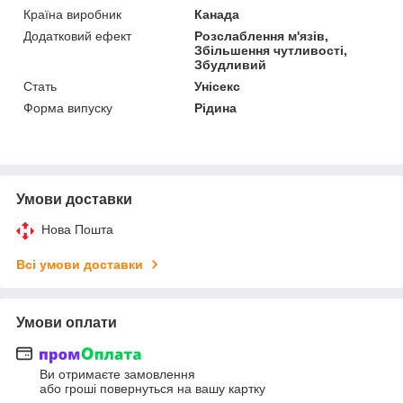
Країна виробник
Канада
Додатковий ефект
Розслаблення м'язів,
Збільшення чутливості,
Збудливий
Стать
Унісекс
Форма випуску
Рідина
Умови доставки
Нова Пошта
Всі умови доставки
Умови оплати
Ви отримаєте замовлення
або гроші повернуться на вашу картку