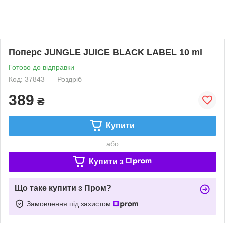
Поперс JUNGLE JUICE BLACK LABEL 10 ml
Готово до відправки
Код: 37843
Роздріб
389
₴
Купити
або
Купити з
Що таке купити з Пром?
Замовлення під захистом