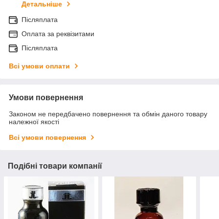
Детальніше
Післяплата
Оплата за реквізитами
Післяплата
Всі умови оплати
Умови повернення
Законом не передбачено повернення та обмін даного товару
належної якості
Всі умови повернення
Подібні товари компанії