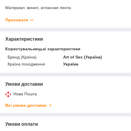
Материал: винил, атласная лента.
Приховати
Характеристики
Користувальницькі характеристики
Бренд (Країна)
Art of Sex (Україна)
Країна походження
Україна
Умови доставки
Нова Пошта
Всі умови доставки
Умови оплати