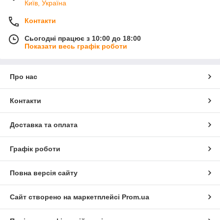
Київ, Україна
Контакти
Сьогодні працює з 10:00 до 18:00
Показати весь графік роботи
Про нас
Контакти
Доставка та оплата
Графік роботи
Повна версія сайту
Сайт створено на маркетплейсі
Prom.ua