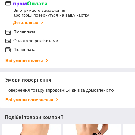
Ви отримаєте замовлення
або гроші повернуться на вашу картку
Детальніше
Післяплата
Оплата за реквізитами
Післяплата
Всі умови оплати
Умови повернення
Повернення товару впродовж 14 днів за домовленістю
Всі умови повернення
Подібні товари компанії