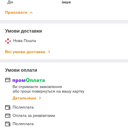
Дія
інше
Приховати
Умови доставки
Нова Пошта
Всі умови доставки
Умови оплати
Ви отримаєте замовлення
або гроші повернуться на вашу картку
Детальніше
Післяплата
Оплата за реквізитами
Післяплата