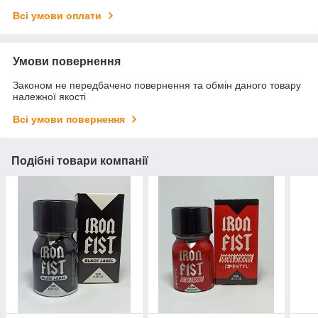
Всі умови оплати
Умови повернення
Законом не передбачено повернення та обмін даного товару
належної якості
Всі умови повернення
Подібні товари компанії