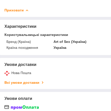
Приховати
Характеристики
Користувальницькі характеристики
Бренд (Країна)
Art of Sex (Україна)
Країна походження
Україна
Умови доставки
Нова Пошта
Всі умови доставки
Умови оплати