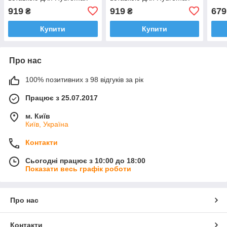
X40 (Hydromax 9)
X30 (Hydromax 7)
919
919
679
₴
₴
Купити
Купити
Про нас
100% позитивних з 98 відгуків за рік
Працює з 25.07.2017
м. Київ
Київ, Україна
Контакти
Сьогодні працює з 10:00 до 18:00
Показати весь графік роботи
Про нас
Контакти