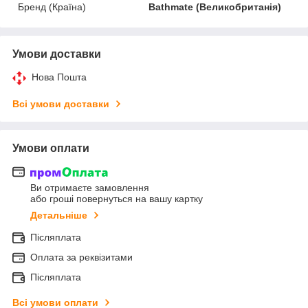
Бренд (Країна)
Bathmate (Великобританія)
Умови доставки
Нова Пошта
Всі умови доставки
Умови оплати
Ви отримаєте замовлення
або гроші повернуться на вашу картку
Детальніше
Післяплата
Оплата за реквізитами
Післяплата
Всі умови оплати