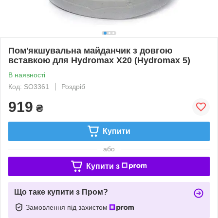
Пом'якшувальна майданчик з довгою
вставкою для Hydromax X20 (Hydromax 5)
В наявності
Код: SO3361
Роздріб
919
₴
Купити
або
Купити з
Що таке купити з Пром?
Замовлення під захистом