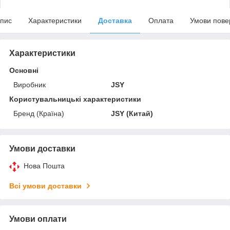
пис
Характеристики
Доставка
Оплата
Умови пове
Характеристики
Основні
Виробник
JSY
Користувальницькі характеристики
Бренд (Країна)
JSY (Китай)
Умови доставки
Нова Пошта
Всі умови доставки
Умови оплати