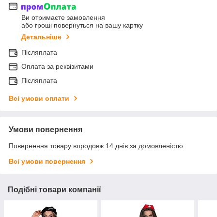
Ви отримаєте замовлення
або гроші повернуться на вашу картку
Детальніше
Післяплата
Оплата за реквізитами
Післяплата
Всі умови оплати
Умови повернення
Повернення товару впродовж 14 днів за домовленістю
Всі умови повернення
Подібні товари компанії