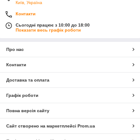
Київ, Україна
Контакти
Сьогодні працює з 10:00 до 18:00
Показати весь графік роботи
Про нас
Контакти
Доставка та оплата
Графік роботи
Повна версія сайту
Сайт створено на маркетплейсі
Prom.ua