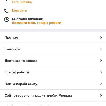
Київ, Україна
Контакти
Сьогодні вихідний
Показати весь графік роботи
Про нас
Контакти
Доставка та оплата
Графік роботи
Повна версія сайту
Сайт створено на маркетплейсі
Prom.ua