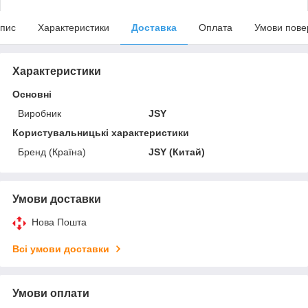
пис
Характеристики
Доставка
Оплата
Умови пове
Характеристики
Основні
Виробник
JSY
Користувальницькі характеристики
Бренд (Країна)
JSY (Китай)
Умови доставки
Нова Пошта
Всі умови доставки
Умови оплати