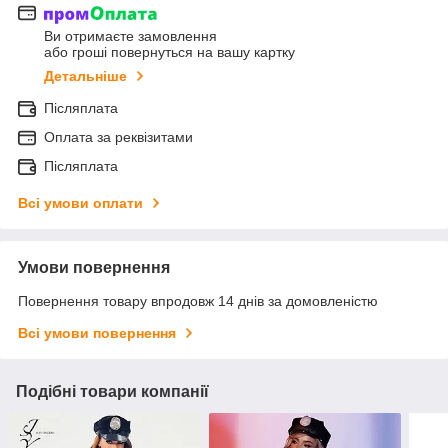
Ви отримаєте замовлення
або гроші повернуться на вашу картку
Детальніше
Післяплата
Оплата за реквізитами
Післяплата
Всі умови оплати
Умови повернення
Повернення товару впродовж 14 днів за домовленістю
Всі умови повернення
Подібні товари компанії