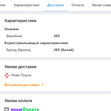
пис
Характеристики
Доставка
Оплата
Умови пове
Характеристики
Основні
Виробник
JSY
Користувальницькі характеристики
Бренд (Країна)
JSY (Китай)
Умови доставки
Нова Пошта
Всі умови доставки
Умови оплати