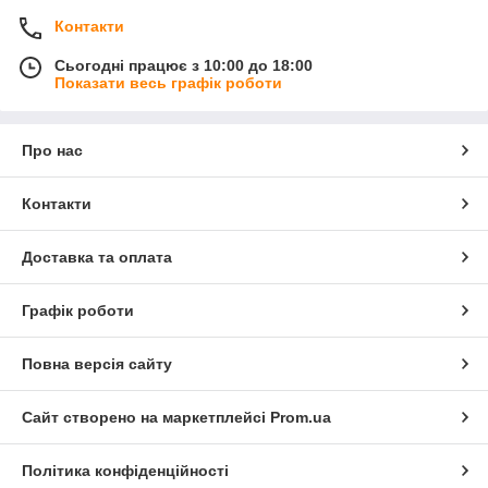
Контакти
Сьогодні працює з 10:00 до 18:00
Показати весь графік роботи
Про нас
Контакти
Доставка та оплата
Графік роботи
Повна версія сайту
Сайт створено на маркетплейсі
Prom.ua
Політика конфіденційності