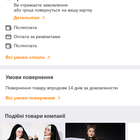
Ви отримаєте замовлення
або гроші повернуться на вашу картку
Детальніше
Післяплата
Оплата за реквізитами
Післяплата
Всі умови оплати
Умови повернення
Повернення товару впродовж 14 днів за домовленістю
Всі умови повернення
Подібні товари компанії