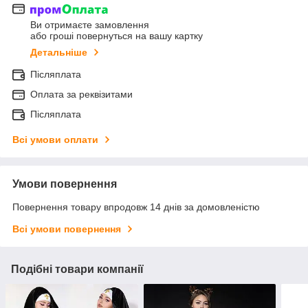
Ви отримаєте замовлення
або гроші повернуться на вашу картку
Детальніше
Післяплата
Оплата за реквізитами
Післяплата
Всі умови оплати
Умови повернення
Повернення товару впродовж 14 днів за домовленістю
Всі умови повернення
Подібні товари компанії