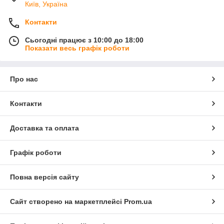
Київ, Україна
Контакти
Сьогодні працює з 10:00 до 18:00
Показати весь графік роботи
Про нас
Контакти
Доставка та оплата
Графік роботи
Повна версія сайту
Сайт створено на маркетплейсі
Prom.ua