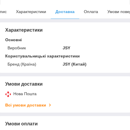
пис
Характеристики
Доставка
Оплата
Умови пове
Характеристики
Основні
Виробник
JSY
Користувальницькі характеристики
Бренд (Країна)
JSY (Китай)
Умови доставки
Нова Пошта
Всі умови доставки
Умови оплати