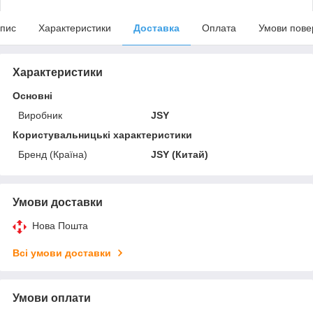
пис
Характеристики
Доставка
Оплата
Умови пове
Характеристики
Основні
Виробник
JSY
Користувальницькі характеристики
Бренд (Країна)
JSY (Китай)
Умови доставки
Нова Пошта
Всі умови доставки
Умови оплати