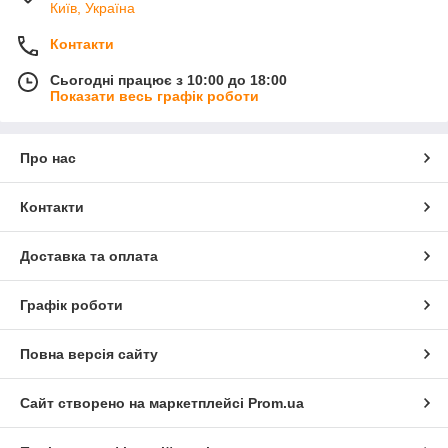
Київ, Україна
Контакти
Сьогодні працює з 10:00 до 18:00
Показати весь графік роботи
Про нас
Контакти
Доставка та оплата
Графік роботи
Повна версія сайту
Сайт створено на маркетплейсі
Prom.ua