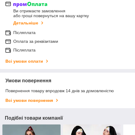
Ви отримаєте замовлення
або гроші повернуться на вашу картку
Детальніше
Післяплата
Оплата за реквізитами
Післяплата
Всі умови оплати
Умови повернення
Повернення товару впродовж 14 днів за домовленістю
Всі умови повернення
Подібні товари компанії