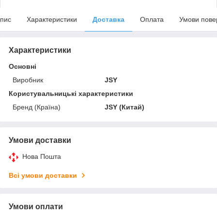
пис
Характеристики
Доставка
Оплата
Умови пове
Характеристики
Основні
Виробник
JSY
Користувальницькі характеристики
Бренд (Країна)
JSY (Китай)
Умови доставки
Нова Пошта
Всі умови доставки
Умови оплати