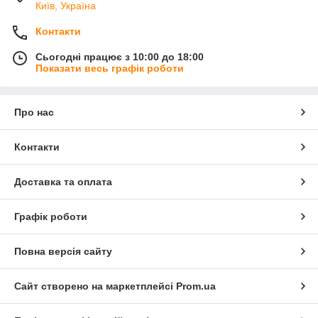
Київ, Україна
Контакти
Сьогодні працює з 10:00 до 18:00
Показати весь графік роботи
Про нас
Контакти
Доставка та оплата
Графік роботи
Повна версія сайту
Сайт створено на маркетплейсі
Prom.ua