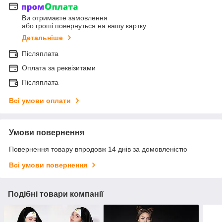
Ви отримаєте замовлення
або гроші повернуться на вашу картку
Детальніше
Післяплата
Оплата за реквізитами
Післяплата
Всі умови оплати
Умови повернення
Повернення товару впродовж 14 днів за домовленістю
Всі умови повернення
Подібні товари компанії