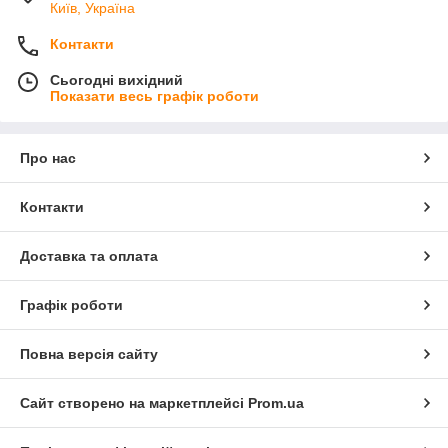
Київ, Україна
Контакти
Сьогодні вихідний
Показати весь графік роботи
Про нас
Контакти
Доставка та оплата
Графік роботи
Повна версія сайту
Сайт створено на маркетплейсі
Prom.ua