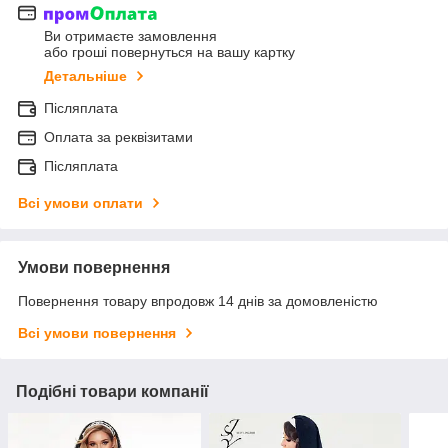
Ви отримаєте замовлення
або гроші повернуться на вашу картку
Детальніше
Післяплата
Оплата за реквізитами
Післяплата
Всі умови оплати
Умови повернення
Повернення товару впродовж 14 днів за домовленістю
Всі умови повернення
Подібні товари компанії