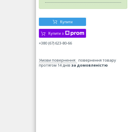
Купити
Купити з
+380 (67) 623-80-66
повернення товару
протягом 14 днів
за домовленістю