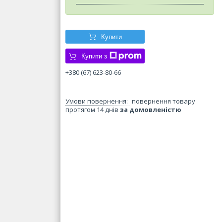
Купити
Купити з
+380 (67) 623-80-66
повернення товару
протягом 14 днів
за домовленістю