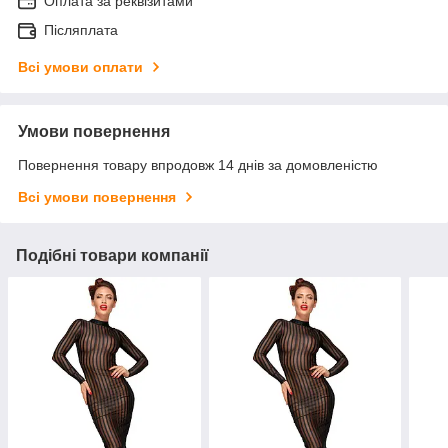
Оплата за реквізитами
Післяплата
Всі умови оплати
Умови повернення
Повернення товару впродовж 14 днів за домовленістю
Всі умови повернення
Подібні товари компанії