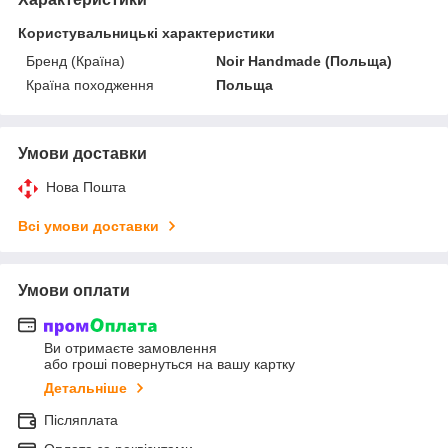
Користувальницькі характеристики
Бренд (Країна)
Noir Handmade (Польща)
Країна походження
Польща
Умови доставки
Нова Пошта
Всі умови доставки
Умови оплати
Ви отримаєте замовлення
або гроші повернуться на вашу картку
Детальніше
Післяплата