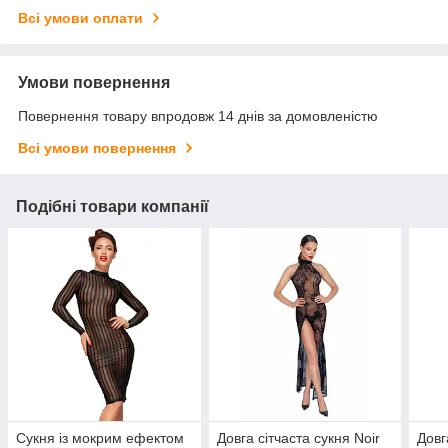
Всі умови оплати
Умови повернення
Повернення товару впродовж 14 днів за домовленістю
Всі умови повернення
Подібні товари компанії
Сукня із мокрим ефектом
Довга сітчаста сукня Noir
Довг