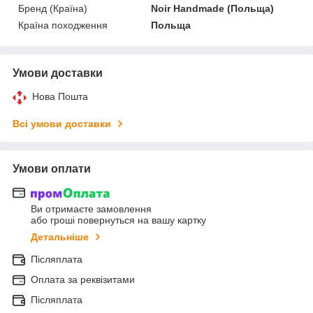
Бренд (Країна)
Noir Handmade (Польща)
Країна походження
Польща
Умови доставки
Нова Пошта
Всі умови доставки
Умови оплати
Ви отримаєте замовлення
або гроші повернуться на вашу картку
Детальніше
Післяплата
Оплата за реквізитами
Післяплата