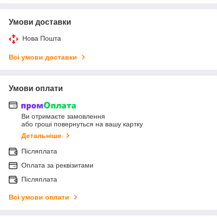
Умови доставки
Нова Пошта
Всі умови доставки
Умови оплати
Ви отримаєте замовлення
або гроші повернуться на вашу картку
Детальніше
Післяплата
Оплата за реквізитами
Післяплата
Всі умови оплати