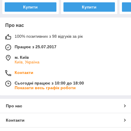
Купити
Купити
Про нас
100% позитивних з 98 відгуків за рік
Працює з 25.07.2017
м. Київ
Київ, Україна
Контакти
Сьогодні працює з 10:00 до 18:00
Показати весь графік роботи
Про нас
Контакти