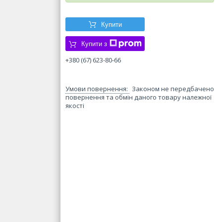
Купити
Купити з
+380 (67) 623-80-66
Законом не передбачено
повернення та обмін даного товару належної
якості