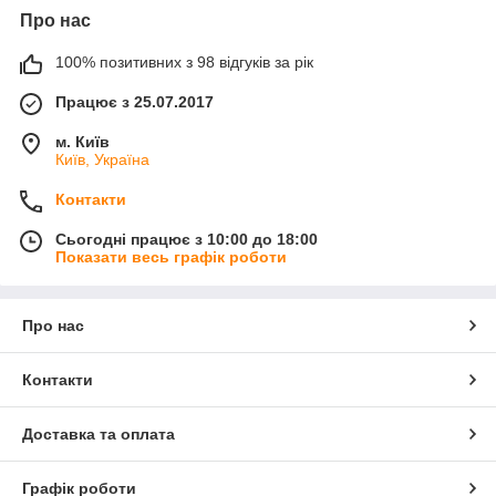
Про нас
100% позитивних з 98 відгуків за рік
Працює з 25.07.2017
м. Київ
Київ, Україна
Контакти
Сьогодні працює з 10:00 до 18:00
Показати весь графік роботи
Про нас
Контакти
Доставка та оплата
Графік роботи