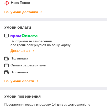
Нова Пошта
Всі умови доставки
Умови оплати
Ви отримаєте замовлення
або гроші повернуться на вашу картку
Детальніше
Післяплата
Оплата за реквізитами
Післяплата
Всі умови оплати
Умови повернення
Повернення товару впродовж 14 днів за домовленістю