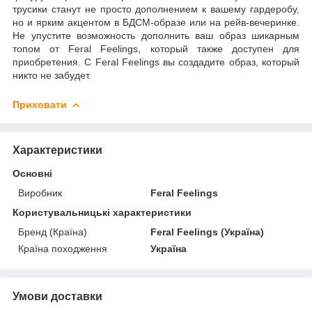
трусики станут не просто дополнением к вашему гардеробу,
но и ярким акцентом в БДСМ-образе или на рейв-вечеринке.
Не упустите возможность дополнить ваш образ шикарным
топом от Feral Feelings, который также доступен для
приобретения. С Feral Feelings вы создадите образ, который
никто не забудет.
Приховати
Характеристики
Основні
Виробник
Feral Feelings
Користувальницькі характеристики
Бренд (Країна)
Feral Feelings (Україна)
Країна походження
Україна
Умови доставки