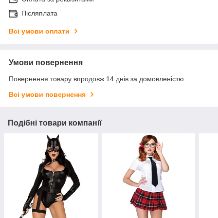
Післяплата
Всі умови оплати
Умови повернення
Повернення товару впродовж 14 днів за домовленістю
Всі умови повернення
Подібні товари компанії