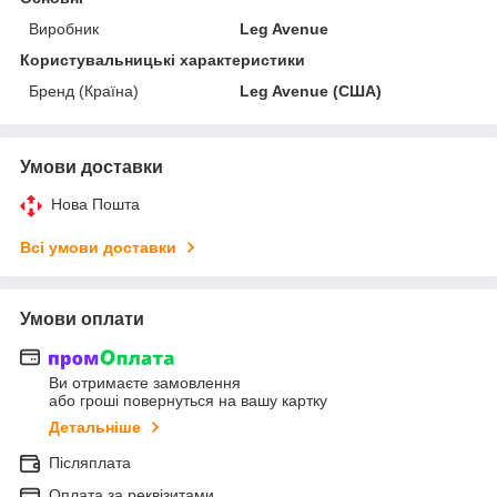
Виробник
Leg Avenue
Користувальницькі характеристики
Бренд (Країна)
Leg Avenue (США)
Умови доставки
Нова Пошта
Всі умови доставки
Умови оплати
Ви отримаєте замовлення
або гроші повернуться на вашу картку
Детальніше
Післяплата
Оплата за реквізитами