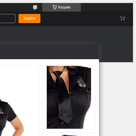
Кошик
Знайти