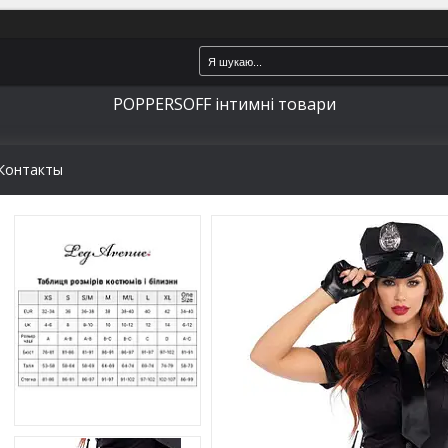
POPPERSOFF інтимні товари
Контакты