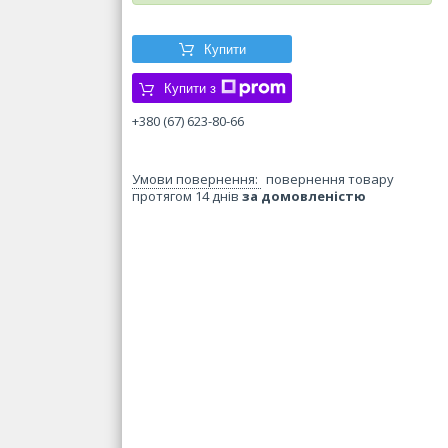
Купити
Купити з
+380 (67) 623-80-66
повернення товару
протягом 14 днів
за домовленістю