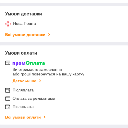
Умови доставки
Нова Пошта
Всі умови доставки
Умови оплати
Ви отримаєте замовлення
або гроші повернуться на вашу картку
Детальніше
Післяплата
Оплата за реквізитами
Післяплата
Всі умови оплати