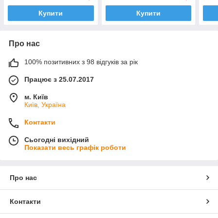
Купити
Купити
Про нас
100% позитивних з 98 відгуків за рік
Працює з 25.07.2017
м. Київ
Київ, Україна
Контакти
Сьогодні вихідний
Показати весь графік роботи
Про нас
Контакти