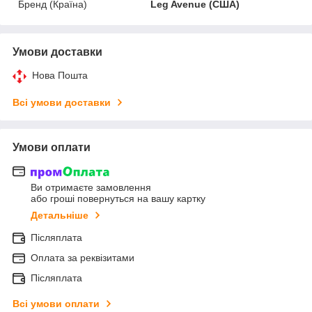
Бренд (Країна)
Leg Avenue (США)
Умови доставки
Нова Пошта
Всі умови доставки
Умови оплати
Ви отримаєте замовлення
або гроші повернуться на вашу картку
Детальніше
Післяплата
Оплата за реквізитами
Післяплата
Всі умови оплати