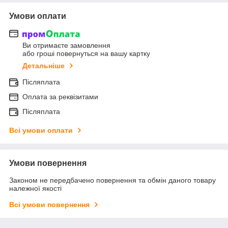
Умови оплати
Ви отримаєте замовлення
або гроші повернуться на вашу картку
Детальніше
Післяплата
Оплата за реквізитами
Післяплата
Всі умови оплати
Умови повернення
Законом не передбачено повернення та обмін даного товару
належної якості
Всі умови повернення