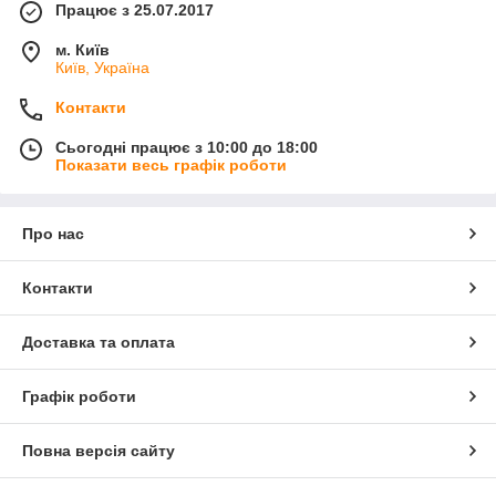
Працює з 25.07.2017
м. Київ
Київ, Україна
Контакти
Сьогодні працює з 10:00 до 18:00
Показати весь графік роботи
Про нас
Контакти
Доставка та оплата
Графік роботи
Повна версія сайту