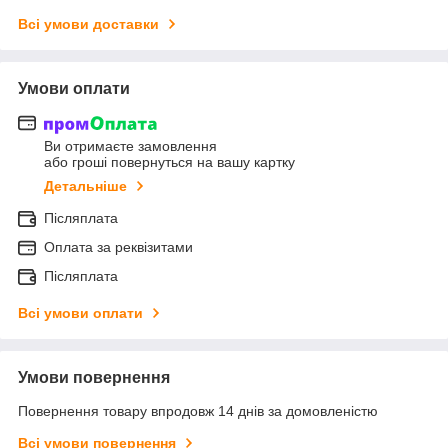
Всі умови доставки
Умови оплати
Ви отримаєте замовлення
або гроші повернуться на вашу картку
Детальніше
Післяплата
Оплата за реквізитами
Післяплата
Всі умови оплати
Умови повернення
Повернення товару впродовж 14 днів за домовленістю
Всі умови повернення