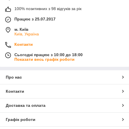
100% позитивних з 98 відгуків за рік
Працює з 25.07.2017
м. Київ
Київ, Україна
Контакти
Сьогодні працює з 10:00 до 18:00
Показати весь графік роботи
Про нас
Контакти
Доставка та оплата
Графік роботи