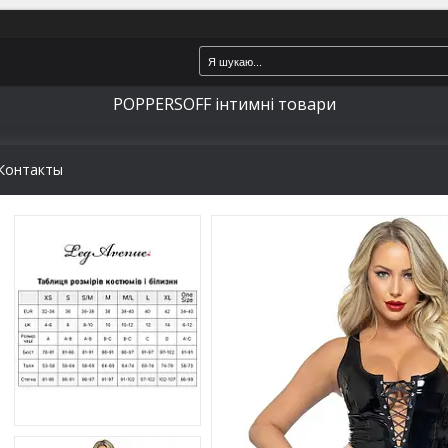
POPPERSOFF інтимні товари
Контакты