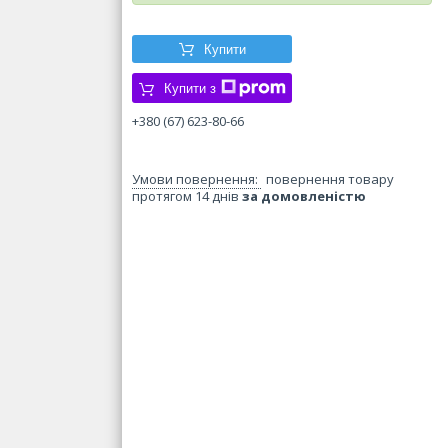
Купити
Купити з
+380 (67) 623-80-66
повернення товару
протягом 14 днів
за домовленістю