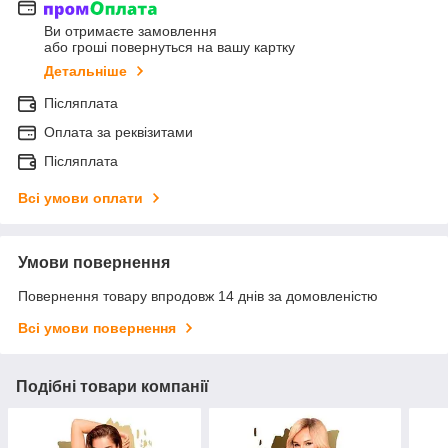
Ви отримаєте замовлення
або гроші повернуться на вашу картку
Детальніше
Післяплата
Оплата за реквізитами
Післяплата
Всі умови оплати
Умови повернення
Повернення товару впродовж 14 днів за домовленістю
Всі умови повернення
Подібні товари компанії