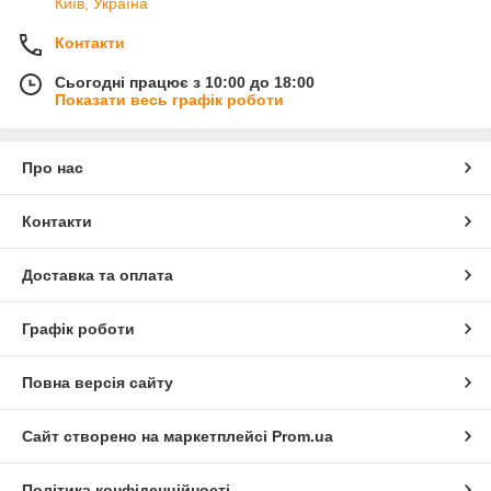
Київ, Україна
Контакти
Сьогодні працює з 10:00 до 18:00
Показати весь графік роботи
Про нас
Контакти
Доставка та оплата
Графік роботи
Повна версія сайту
Сайт створено на маркетплейсі
Prom.ua
Політика конфіденційності