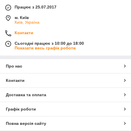
Працює з 25.07.2017
м. Київ
Київ, Україна
Контакти
Сьогодні працює з 10:00 до 18:00
Показати весь графік роботи
Про нас
Контакти
Доставка та оплата
Графік роботи
Повна версія сайту