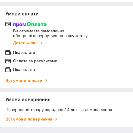
Умови оплати
Ви отримаєте замовлення
або гроші повернуться на вашу картку
Детальніше
Післяплата
Оплата за реквізитами
Післяплата
Всі умови оплати
Умови повернення
Повернення товару впродовж 14 днів за домовленістю
Всі умови повернення