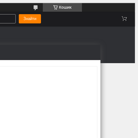
Кошик
Знайти