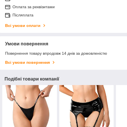
Оплата за реквізитами
Післяплата
Всі умови оплати
Умови повернення
Повернення товару впродовж 14 днів за домовленістю
Всі умови повернення
Подібні товари компанії