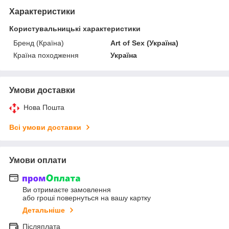
Характеристики
Користувальницькі характеристики
Бренд (Країна)
Art of Sex (Україна)
Країна походження
Україна
Умови доставки
Нова Пошта
Всі умови доставки
Умови оплати
Ви отримаєте замовлення
або гроші повернуться на вашу картку
Детальніше
Післяплата