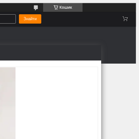
Кошик
Знайти