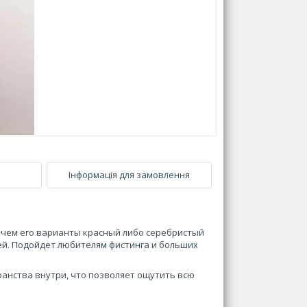
Інформація для замовлення
 чем его варианты красный либо серебристый
ей. Подойдет любителям фистинга и больших
анства внутри, что позволяет ощутить всю