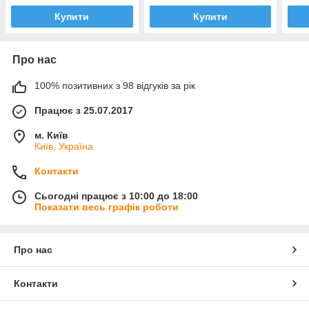
Купити
Купити
Про нас
100% позитивних з 98 відгуків за рік
Працює з 25.07.2017
м. Київ
Київ, Україна
Контакти
Сьогодні працює з 10:00 до 18:00
Показати весь графік роботи
Про нас
Контакти