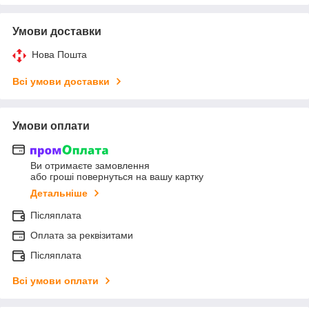
Умови доставки
Нова Пошта
Всі умови доставки
Умови оплати
Ви отримаєте замовлення
або гроші повернуться на вашу картку
Детальніше
Післяплата
Оплата за реквізитами
Післяплата
Всі умови оплати