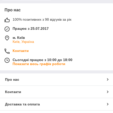
Про нас
100% позитивних з 98 відгуків за рік
Працює з 25.07.2017
м. Київ
Київ, Україна
Контакти
Сьогодні працює з 10:00 до 18:00
Показати весь графік роботи
Про нас
Контакти
Доставка та оплата