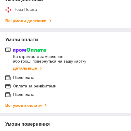
Нова Пошта
Всі умови доставки
Умови оплати
Ви отримаєте замовлення
або гроші повернуться на вашу картку
Детальніше
Післяплата
Оплата за реквізитами
Післяплата
Всі умови оплати
Умови повернення