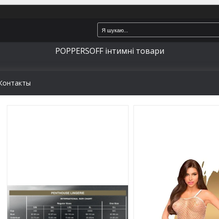
POPPERSOFF інтимні товари
Контакты