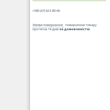
+380 (67) 623-80-66
повернення товару
протягом 14 днів
за домовленістю