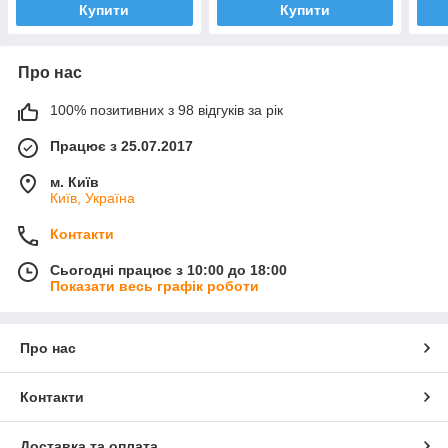
Купити
Купити
Про нас
100% позитивних з 98 відгуків за рік
Працює з 25.07.2017
м. Київ
Київ, Україна
Контакти
Сьогодні працює з 10:00 до 18:00
Показати весь графік роботи
Про нас
Контакти
Доставка та оплата