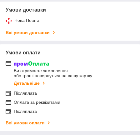
Умови доставки
Нова Пошта
Всі умови доставки
Умови оплати
Ви отримаєте замовлення
або гроші повернуться на вашу картку
Детальніше
Післяплата
Оплата за реквізитами
Післяплата
Всі умови оплати