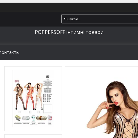
POPPERSOFF інтимні товари
Контакты