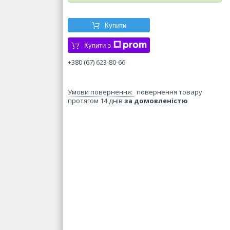
Купити
Купити з
+380 (67) 623-80-66
повернення товару
протягом 14 днів
за домовленістю