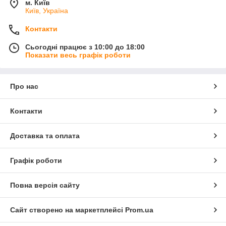
м. Київ
Київ, Україна
Контакти
Сьогодні працює з 10:00 до 18:00
Показати весь графік роботи
Про нас
Контакти
Доставка та оплата
Графік роботи
Повна версія сайту
Сайт створено на маркетплейсі
Prom.ua