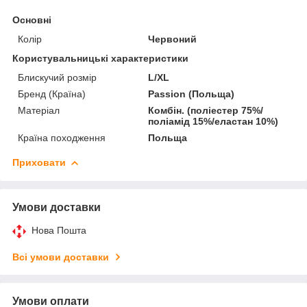
Основні
Колір
Червоний
Користувальницькі характеристики
Блискучий розмір
L/XL
Бренд (Країна)
Passion (Польща)
Матеріал
Комбін. (поліестер 75%/
поліамід 15%/еластан 10%)
Країна походження
Польща
Приховати
Умови доставки
Нова Пошта
Всі умови доставки
Умови оплати