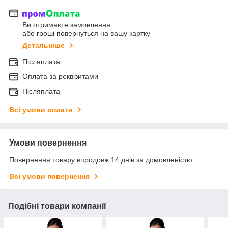
Ви отримаєте замовлення
або гроші повернуться на вашу картку
Детальніше
Післяплата
Оплата за реквізитами
Післяплата
Всі умови оплати
Умови повернення
Повернення товару впродовж 14 днів за домовленістю
Всі умови повернення
Подібні товари компанії