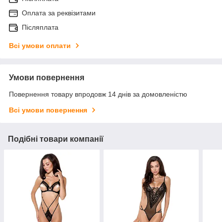
Оплата за реквізитами
Післяплата
Всі умови оплати
Умови повернення
Повернення товару впродовж 14 днів за домовленістю
Всі умови повернення
Подібні товари компанії