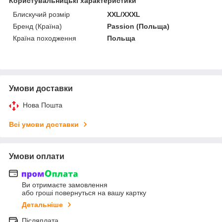
Користувальницькі характеристики
Блискучий розмір
XXL/XXXL
Бренд (Країна)
Passion (Польща)
Країна походження
Польща
Умови доставки
Нова Пошта
Всі умови доставки
Умови оплати
Ви отримаєте замовлення
або гроші повернуться на вашу картку
Детальніше
Післяплата