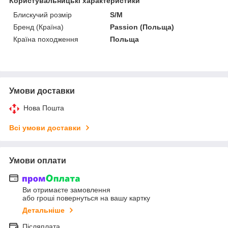
Користувальницькі характеристики
Блискучий розмір
S/M
Бренд (Країна)
Passion (Польща)
Країна походження
Польща
Умови доставки
Нова Пошта
Всі умови доставки
Умови оплати
Ви отримаєте замовлення
або гроші повернуться на вашу картку
Детальніше
Післяплата