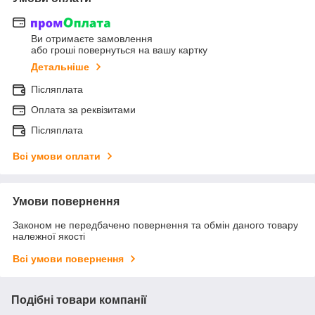
Ви отримаєте замовлення
або гроші повернуться на вашу картку
Детальніше
Післяплата
Оплата за реквізитами
Післяплата
Всі умови оплати
Умови повернення
Законом не передбачено повернення та обмін даного товару
належної якості
Всі умови повернення
Подібні товари компанії