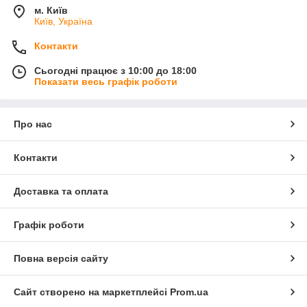
м. Київ
Київ, Україна
Контакти
Сьогодні працює з 10:00 до 18:00
Показати весь графік роботи
Про нас
Контакти
Доставка та оплата
Графік роботи
Повна версія сайту
Сайт створено на маркетплейсі
Prom.ua