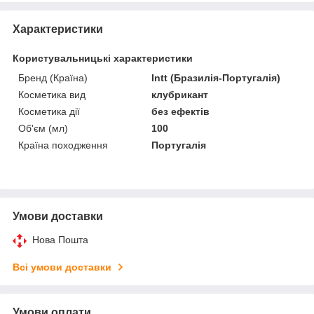
Характеристики
Користувальницькі характеристики
Бренд (Країна)
Intt (Бразилія-Португалія)
Косметика вид
клубрикант
Косметика дії
без ефектів
Об'єм (мл)
100
Країна походження
Португалія
Умови доставки
Нова Пошта
Всі умови доставки
Умови оплати