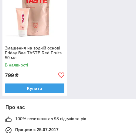
Змащення на водній основі
Friday Bae TASTE Red Fruits
50 мл
В наявності
799
₴
Купити
Про нас
100% позитивних з 98 відгуків за рік
Працює з 25.07.2017