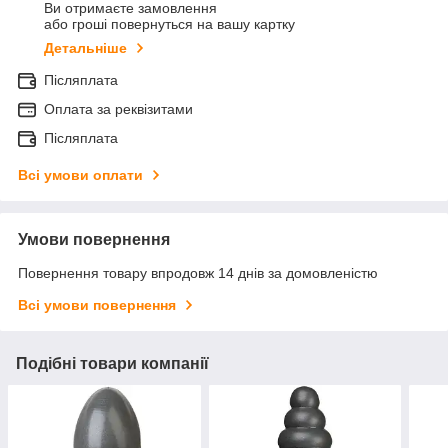
Ви отримаєте замовлення
або гроші повернуться на вашу картку
Детальніше
Післяплата
Оплата за реквізитами
Післяплата
Всі умови оплати
Умови повернення
Повернення товару впродовж 14 днів за домовленістю
Всі умови повернення
Подібні товари компанії