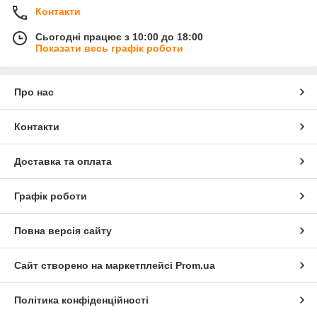
Контакти
Сьогодні працює з 10:00 до 18:00
Показати весь графік роботи
Про нас
Контакти
Доставка та оплата
Графік роботи
Повна версія сайту
Сайт створено на маркетплейсі
Prom.ua
Політика конфіденційності