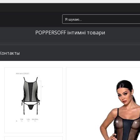
POPPERSOFF інтимні товари
Контакты