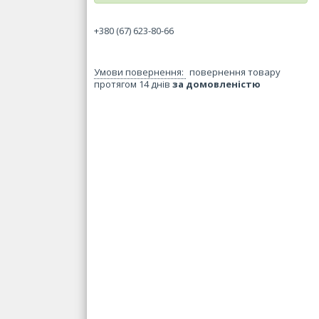
+380 (67) 623-80-66
повернення товару
протягом 14 днів
за домовленістю