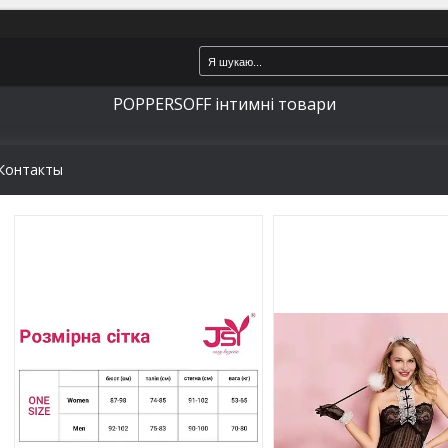
POPPERSOFF інтимні товари
Контакты