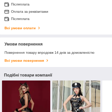
Післяплата
Оплата за реквізитами
Післяплата
Всі умови оплати
Умови повернення
Повернення товару впродовж 14 днів за домовленістю
Всі умови повернення
Подібні товари компанії