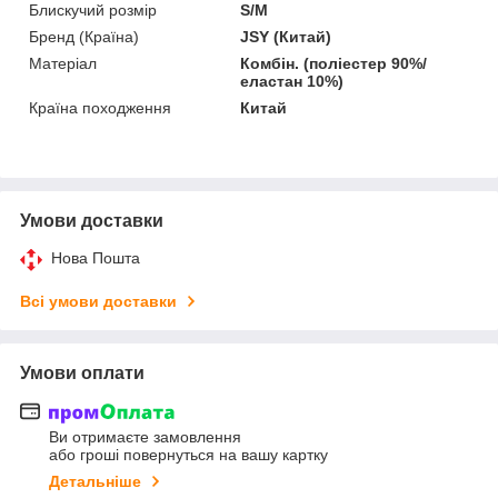
Блискучий розмір
S/M
Бренд (Країна)
JSY (Китай)
Матеріал
Комбін. (поліестер 90%/
еластан 10%)
Країна походження
Китай
Умови доставки
Нова Пошта
Всі умови доставки
Умови оплати
Ви отримаєте замовлення
або гроші повернуться на вашу картку
Детальніше