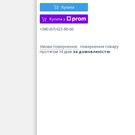
Купити
Купити з
+380 (67) 623-80-66
повернення товару
протягом 14 днів
за домовленістю