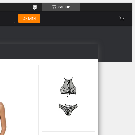
Кошик
Знайти