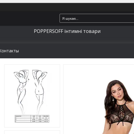
POPPERSOFF інтимні товари
Контакты