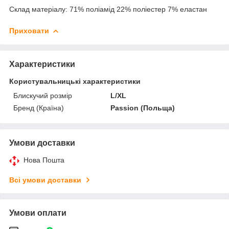
Склад матеріалу: 71% поліамід 22% поліестер 7% еластан
Приховати
Характеристики
Користувальницькі характеристики
Блискучий розмір
L/XL
Бренд (Країна)
Passion (Польща)
Умови доставки
Нова Пошта
Всі умови доставки
Умови оплати