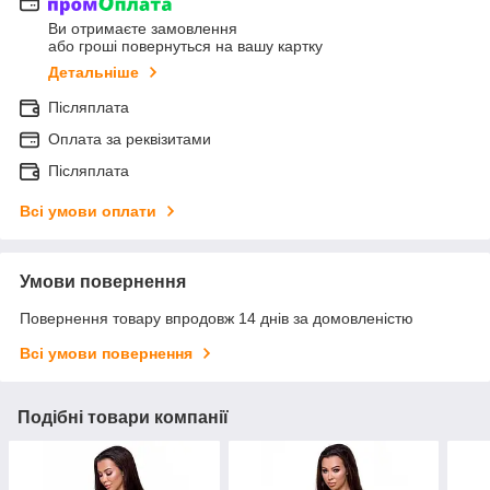
Ви отримаєте замовлення
або гроші повернуться на вашу картку
Детальніше
Післяплата
Оплата за реквізитами
Післяплата
Всі умови оплати
Умови повернення
Повернення товару впродовж 14 днів за домовленістю
Всі умови повернення
Подібні товари компанії