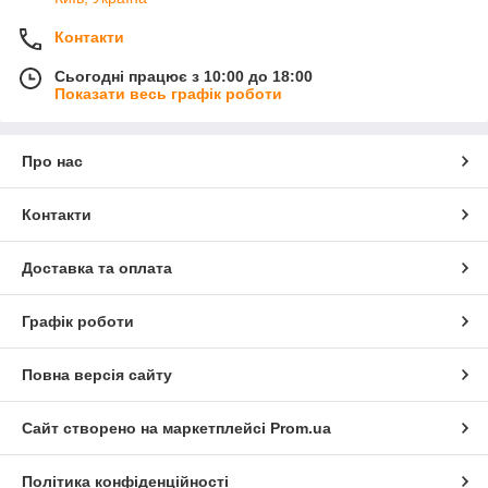
Контакти
Сьогодні працює з 10:00 до 18:00
Показати весь графік роботи
Про нас
Контакти
Доставка та оплата
Графік роботи
Повна версія сайту
Сайт створено на маркетплейсі
Prom.ua
Політика конфіденційності