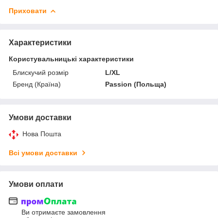
Приховати
Характеристики
Користувальницькі характеристики
Блискучий розмір
L/XL
Бренд (Країна)
Passion (Польща)
Умови доставки
Нова Пошта
Всі умови доставки
Умови оплати
Ви отримаєте замовлення