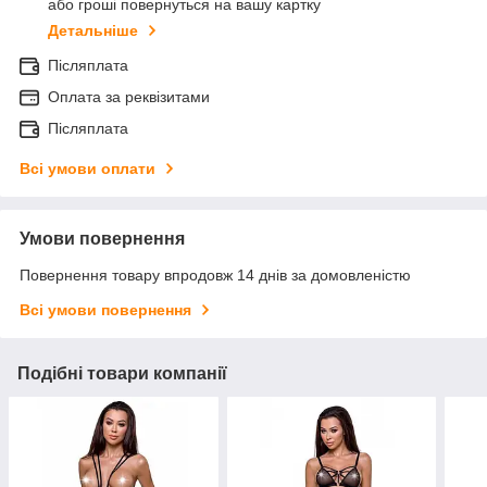
або гроші повернуться на вашу картку
Детальніше
Післяплата
Оплата за реквізитами
Післяплата
Всі умови оплати
Умови повернення
Повернення товару впродовж 14 днів за домовленістю
Всі умови повернення
Подібні товари компанії