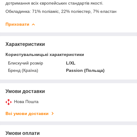
дотримання всіх європейських стандартів якості.
Обкладинка: 71% поліаміс, 22% поліестер, 7% еластан
Приховати
Характеристики
Користувальницькі характеристики
Блискучий розмір
L/XL
Бренд (Країна)
Passion (Польща)
Умови доставки
Нова Пошта
Всі умови доставки
Умови оплати