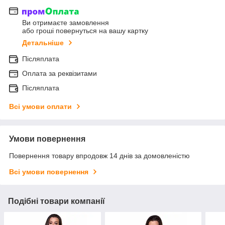
Ви отримаєте замовлення
або гроші повернуться на вашу картку
Детальніше
Післяплата
Оплата за реквізитами
Післяплата
Всі умови оплати
Умови повернення
Повернення товару впродовж 14 днів за домовленістю
Всі умови повернення
Подібні товари компанії