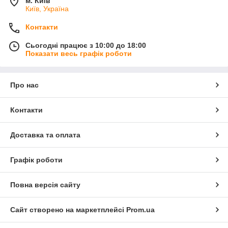
м. Київ
Київ, Україна
Контакти
Сьогодні працює з 10:00 до 18:00
Показати весь графік роботи
Про нас
Контакти
Доставка та оплата
Графік роботи
Повна версія сайту
Сайт створено на маркетплейсі
Prom.ua