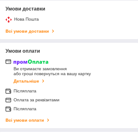
Умови доставки
Нова Пошта
Всі умови доставки
Умови оплати
Ви отримаєте замовлення
або гроші повернуться на вашу картку
Детальніше
Післяплата
Оплата за реквізитами
Післяплата
Всі умови оплати