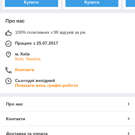
Купити
Купити
Про нас
100% позитивних з 98 відгуків за рік
Працює з 25.07.2017
м. Київ
Київ, Україна
Контакти
Сьогодні вихідний
Показати весь графік роботи
Про нас
Контакти
Доставка та оплата